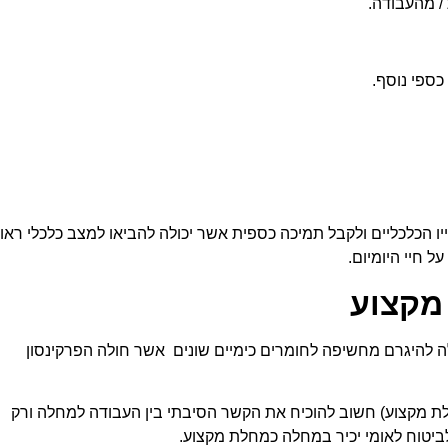
ייו הכלכליים ולקבל תמיכה כספית אשר יכולה להביאו למצב כלכלי ראוי
 חיי היומיום.
מקצוע
 להיגרם מחשיפה לחומרים כימיים שונים אשר חולה הפרקינסון
ת מקצוע) חשוב להוכיח את הקשר הסיבתי בין העבודה למחלה ורק
יטוח לאומי יכיר במחלה כמחלת מקצוע.