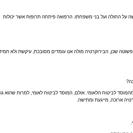
על החולה ועל בני משפחתו. הרפואה פיתחה תרופות אשר יכולות
שוטה שכן, הבירוקרטיה מולה אנו עומדים מסובכת, עיקשת ולא תמיד
ה?
המוסד לביטוח הלאומי. אולם, המוסד לביטוח לאומי, למרות שהוא גו
טיה ארוכה, מייגעת ומתישה.