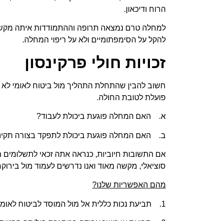
הרוח ודיכאון.
למחלה טרם נמצאה תרופה וההתמודדות איתה מקשה 
להקל על הסימפתומיים ולא על ריפוי המחלה.
זכויות חולי פרקינסון
חשוב להבין שהתחלת התהליך מול ביטוח לאומי לא פ
פועלת לטובת החולה.
א. האם המחלה פוגעת ביכולת לעבוד?
ב. האם המחלה פוגעת ביכולת לתפקד בצורה תקינ
אם התשובות חיוביות, כנראה אתה זכאי לתשלומים מ
סוציאלי, מקשה מאוד ואנו נדרשים לעמוד מול בירוקר
מהם האפשריות שלנו?
1. תביעת נכות כללית אל מול המוסד לביטוח לאומי.