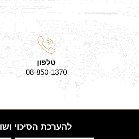
טלפון
08-850-1370
להערכת הסיכוי ושו