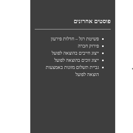
פוסטים אחרונים
פשיטת רגל – חדלות פירעון
פירוק חברה
ייצוג חייבים בהוצאה לפועל
ייצוג זוכים בהוצאה לפועל
גביית תשלום מזונות באמצעות
הוצאה לפועל