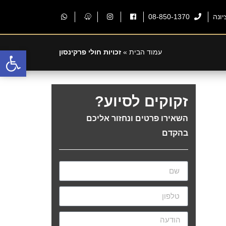
08-850-1370
פתח
עמוד הבית
»
זכויות חולי פרקינסון
זקוקים לסיוע?
השאירו פרטים ונחזור אליכם
בהקדם