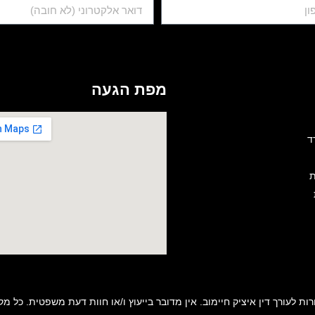
מפת הגעה
ד
ת
רות לעורך דין איציק חיימוב. אין מדובר בייעוץ ו/או חוות דעת משפטית. כל מקר