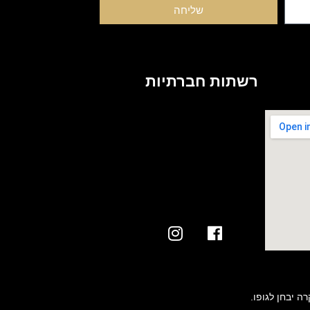
שליחה
רשתות חברתיות
ה יבחן לגופו.