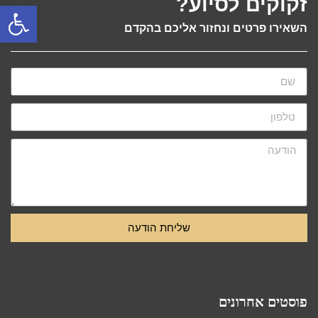
זקוקים לסיוע?
פתח
השאירו פרטים ונחזור אליכם בהקדם
שליחת הודעה
פוסטים אחרונים