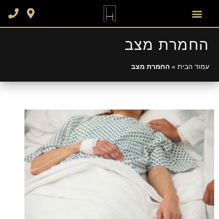
החמרת מצב
עמוד הבית
»
החמרת מצב