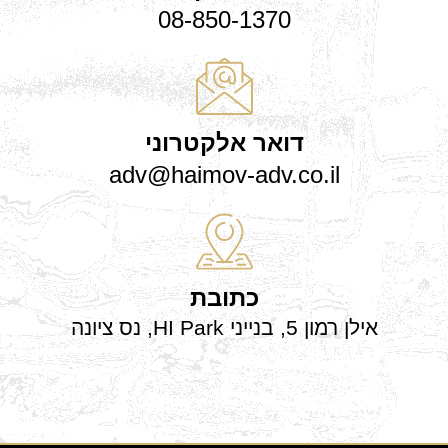
08-850-1370
דואר אלקטרוני
adv@haimov-adv.co.il
כתובת
אילן רמון 5, בנייני HI Park, נס ציונה