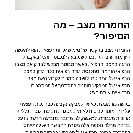
החמרת מצב – מה
הסיפור?
החמרת מצב בהקשר של מימוש זכויות רפואיות הוא למעשה
דיון מחדש בדרגת נכות שנקבעה למבוטח והכל בעקבות
הרעה במצבו הרפואי. כאשר מבוטח מבקש לבדוק אם מצבו
הרפואי הוחמר, מתכנסת ועדה רפואית בכדי לדון במצבו
הרפואי של המבוטח. לוועדה סמכות לקבוע האם מצבו
הרפואי של המבקש הוחמר בהסתמך על המסמכים
הרפואיים אותם הציג.
בקשה כזו מוגשת כאשר למבקש נקבעה כבר נכות רפואית
על ידי המוסד לביטוח לאומי במסגרת תביעתו לנכות כללית
או נכות מעבודה. למעשה, לא מדובר בתביעה חדשה או על
בדיקת מחלה נוספת אלה מטרת התביעה היא להתייחס
להחמרה במצבו הרפואי של המבקש בהתייחס לבעיות