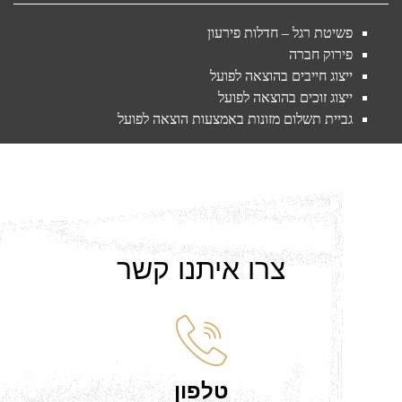
פשיטת רגל – חדלות פירעון
פירוק חברה
ייצוג חייבים בהוצאה לפועל
ייצוג זוכים בהוצאה לפועל
גביית תשלום מזונות באמצעות הוצאה לפועל
צרו איתנו קשר
טלפון