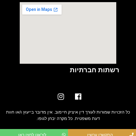
רשתות חברתיות
כל הזכויות שמורות לעורך דין איציק חיימוב. אין מדובר בייעוץ ו/או חוות
דעת משפטית. כל מקרה יבחן לגופו.
התקשרו עכשיו
לצ'אט לחצו כאן