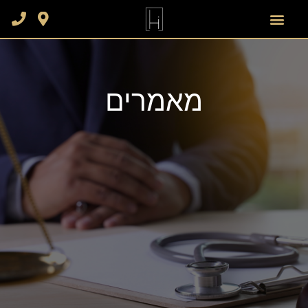
מאמרים