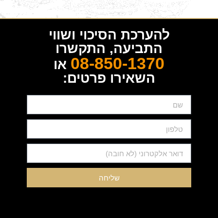
להערכת הסיכוי ושווי
התביעה, התקשרו
08-850-1370
או
השאירו פרטים:
שליחה