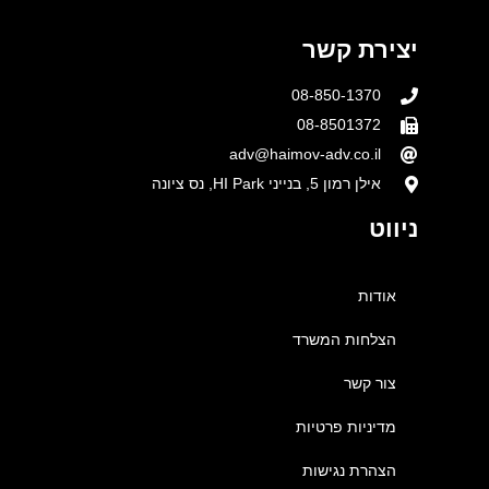
יצירת קשר
08-850-1370
08-8501372
adv@haimov-adv.co.il
אילן רמון 5, בנייני HI Park, נס ציונה
ניווט
אודות
הצלחות המשרד
צור קשר
מדיניות פרטיות
הצהרת נגישות