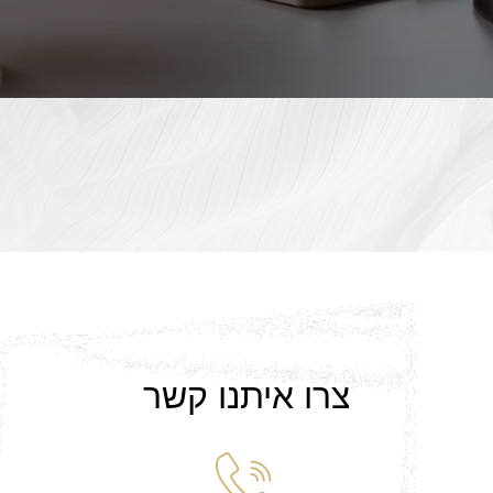
צרו איתנו קשר