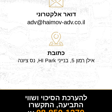
דואר אלקטרוני
adv@haimov-adv.co.il
כתובת
אילן רמון 5, בנייני HI Park, נס ציונה
להערכת הסיכוי ושווי
התביעה, התקשרו