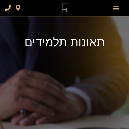
תאונות תלמידים