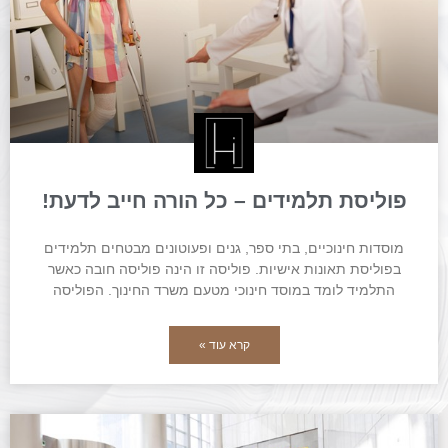
פוליסת תלמידים – כל הורה חייב לדעת!
מוסדות חינוכיים, בתי ספר, גנים ופעוטונים מבטחים תלמידים
בפוליסת תאונות אישיות. פוליסה זו הינה פוליסה חובה כאשר
התלמיד לומד במוסד חינוכי מטעם משרד החינוך. הפוליסה
קרא עוד »