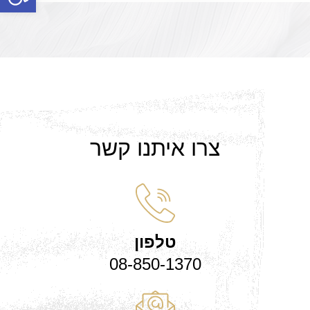
צרו איתנו קשר
טלפון
08-850-1370