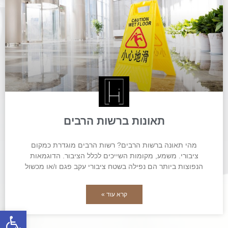
תאונות ברשות הרבים
מהי תאונה ברשות הרבים? רשות הרבים מוגדרת כמקום
ציבורי. משמע, מקומות השייכים לכלל הציבור. הדוגמאות
הנפוצות ביותר הם נפילה בשטח ציבורי עקב פגם ו/או מכשול
קרא עוד »
פתח