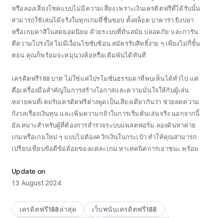
หรือลองเสี่ยงโชคแบบไม่มีความเสี่ยง เพราะเงินเครดิตฟรีที่ได้รับนั้น
สามารถใช้เล่นได้จริงในทุกเกมที่ชื่นชอบ ทั้งสล็อต บาคาร่า ยิงปลา
หรือเกมคาสิโนสดยอดนิยม ด้วยระบบที่ทันสมัย ปลอดภัย และการัน
ตีความโปร่งใส ไม่มีเงื่อนไขซับซ้อน สมัครรับสิทธิ์ง่าย ๆ เพียงไม่กี่ขั้น
ตอน คุณก็พร้อมจะหมุนวงล้อหรือเดิมพันได้ทันที
เครดิตฟรี188 บาท ไม่ใช่แค่โปรโมชั่นธรรมดาที่พบเห็นได้ทั่วไป แต่
คือเครื่องมือสำคัญในการสร้างโอกาสและความมั่นใจให้กับผู้เล่น
หลายคนที่เคยรับเครดิตฟรีต่างพูดเป็นเสียงเดียวกันว่า ช่วยลดความ
กังวลเรื่องเงินทุน และเพิ่มความกล้าในการเริ่มต้นเล่นจริง นอกจากนี้
ยังเหมาะสำหรับผู้ที่ต้องการสำรวจระบบแพลตฟอร์ม ลองค้นหาค่าย
เกมหรือเกมใหม่ ๆ แบบไม่ต้องควักเงินในกระเป๋า ทำให้คุณสามารถ
เปรียบเทียบข้อดีข้อด้อยของแต่ละเกม หาเทคนิคการเอาชนะ พร้อม
สะสมประสบการณ์จริงก่อนตัดสินใจเติมเงินในรอบถัดไป อีกทั้งหลาย
Update on
เว็บไซต์ยังเปิดโอกาสให้ผู้เล่นถอนเงินรางวัลที่ได้จากเครดิตฟรี188 ไป
13 August 2024
ใช้ได้จริง เพียงปฏิบัติตามเงื่อนไขที่กำหนด ซึ่งส่วนใหญ่เข้าใจง่าย ไม่
ยุ่งยาก เช่น ทำเทิร์นโอเวอร์ตามที่กำหนด หรือยืนยันตัวตนในระบบ
เพิ่มความปลอดภัยและความมั่นใจทุกครั้งที่ร่วมสนุก
เครดิตฟรี188ล่าสุด
เว็บพนันเครดิตฟรี188