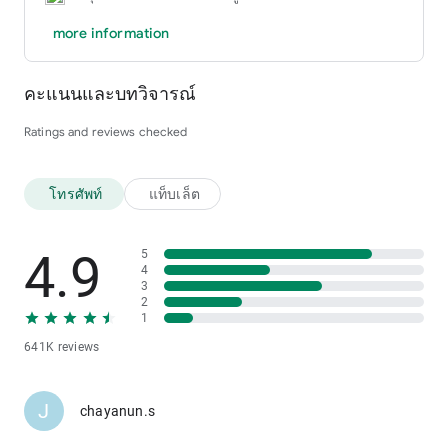
more information
คะแนนและบทวิจารณ์
Ratings and reviews checked
โทรศัพท์
แท็บเล็ต
4.9
5
4
3
2
1
641K reviews
J
chayanun.s