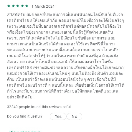
1 March 2024
สวัสดีครับ ผมขอแชร์ประสบการณ์เล่นพนันออนไลน์กับเว็บที่แจก
เครดิตฟรี188 ให้เลยแล้วกัน ตอนแรกผมก็ไม่เชื่อว่าจะได้เงินจริงๆ
เพราะเคยเจอเว็บที่บอกแจกเครดิตฟรีแต่พอสมัครกลับไม่ได้อะไร
หรือเงื่อนไขยุ่งยากมาก แต่พอเจอเว็บนี้แล้วรู้สึกต่างเลยครับ
เพราะเขาให้เครดิตฟรีจริง ไม่มีเงื่อนไขซับซ้อนมากมาย แถม
สามารถถอนเป็นเงินจริงได้ด้วย ผมเองก็ใช้เครดิตฟรีนี้ในการ
ทดลองเล่นเกมหลายประเภท ตั้งแต่สล็อต เกมบาคาร่า ไปจนถึง
เกมคาสิโนสด ทำให้รู้ว่าเกมไหนเหมาะกับตัวเองที่สุด ถ้าคุณยัง
ลังเลว่าจะเล่นเว็บไหนดี ผมแนะนำให้ลองมองหาโปรโมชั่น
เครดิตฟรี188 เพราะมันช่วยลดความเสี่ยงของมือใหม่ได้เยอะมาก
แถมยังช่วยให้เราลองเล่นเกมใหม่ ๆ แบบไม่ต้องพึ่งเงินตัวเองเยอะ
ด้วย เน้นเลยว่าถ้าจะเล่นพนันออนไลน์จริง ๆ ควรเลือกเว็บที่มี
เครดิตฟรีและบริการดี ๆ แบบนี้แหละ เพื่อช่วยเพิ่มโอกาสให้เราได้
กำไรและมีประสบการณ์ที่ดีกว่าเดิม ขอให้ทุกคนโชคดีและเล่น
อย่างมีสติครับ!
32349 people found this review useful
Yes
No
Do you find it useful?