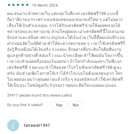
18 March 2024
ผมเล่นมาแล้วหลายเว็บ แต่เจอเว็บที่แจก เครดิตฟรี188 แบบนี้
ถือว่าดีงามมาก เพราะผมชอบทดลองเล่นเกมส์ใหม่ ๆ แต่ไม่อยาก
เสี่ยงใช้เงินตัวเองเยอะ การได้รับเครดิตฟรีช่วยให้ผมทดลองได้
หลายรอบและหลายเกม ส่วนใหญ่ผมจะเอาเครดิตฟรีนี้ไปเล่นเกม
ยิงปลาและสล็อต เพราะสนุกและได้เงินง่าย เว็บนี้ที่ผมเล่นมีระบบ
ฝากถอนอัตโนมัติด้วย ทำให้สะดวกสบายสุด ๆ เวลาใช้เครดิตฟรีก็
ยังรู้สึกเหมือนได้เงินจริง ๆ เลยนะ อีกอย่างที่ประทับใจคือทีมงาน
ดูแลลูกค้าอย่างดี ตอบเร็ว แนะนำละเอียด ทำให้ผมมั่นใจมากขึ้น
เวลาจะทำยอดหรือถอนเงินออกมา ถ้าใครกำลังมองหาเว็บที่แจก
เครดิตฟรีดี ๆ ผมแนะนำให้ลองหาโปรโมชั่นเครดิตฟรี188 ดูนะ
ครับ มันช่วยเพิ่มโอกาสให้เราได้กำไรแบบไม่ต้องลงทุนมาก ใคร
ไม่เคยลอง ผมว่าคุณพลาดแล้วจริง ๆ ลองสมัครแล้วใช้เครดิตฟรี
ให้เป็นประโยชน์ดูครับ รับรองว่าคุณจะติดใจแบบผมแน่นอน
29917 people found this review useful
Yes
No
Do you find it useful?
j
tanawat1997