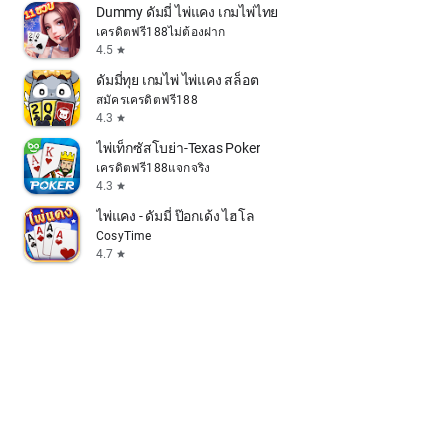
Dummy ดัมมี่ ไพ่แคง เกมไพ่ไทย
เครดิตฟรี188ไม่ต้องฝาก
4.5
star
ดัมมี่ทุย เกมไพ่ ไพ่แคง สล็อต
สมัครเครดิตฟรี188
4.3
star
ไพ่เท็กซัสโบย่า-Texas Poker
เครดิตฟรี188แจกจริง
4.3
star
ไพ่แคง - ดัมมี่ ป๊อกเด้ง ไฮโล
CosyTime
4.7
star